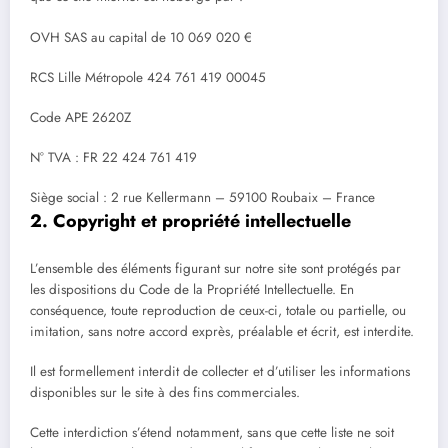
OVH SAS au capital de 10 069 020 €
RCS Lille Métropole 424 761 419 00045
Code APE 2620Z
N° TVA : FR 22 424 761 419
Siège social : 2 rue Kellermann – 59100 Roubaix – France
2. Copyright et propriété intellectuelle
L’ensemble des éléments figurant sur notre site sont protégés par
les dispositions du Code de la Propriété Intellectuelle. En
conséquence, toute reproduction de ceux-ci, totale ou partielle, ou
imitation, sans notre accord exprès, préalable et écrit, est interdite.
Il est formellement interdit de collecter et d’utiliser les informations
disponibles sur le site à des fins commerciales.
Cette interdiction s’étend notamment, sans que cette liste ne soit