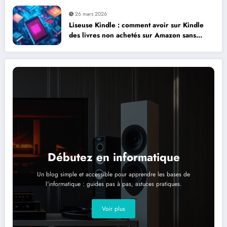
26 mars 2026
Liseuse Kindle : comment avoir sur Kindle
des livres non achetés sur Amazon sans
complications
Débutez en informatique
Un blog simple et accessible pour apprendre les bases de
l'informatique : guides pas à pas, astuces pratiques.
Voir plus