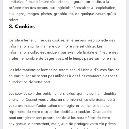
limitative, à tout élément rédactionnel figurant sur le site, à la
présentation des écrans, aux logiciels nécessaires à l’exploitation,
aux logos, images, photos, graphiques, de quelque nature qu’ils
soient.
3. Cookies
Ce site internet utilise des cookies, et le serveur web collecte des
informations sur la manière dont notre site est utilisé. Les
informations collectées incluent par exemple la date et l’heure des
visites, le nombre de pages vues, et le temps passé sur notre site.
Les informations collectées ne seront pas utilisées à d’autres fins, et
en particulier ne seront pas utilisées à des fins commerciales sans
autorisation de votre part.
Les cookies sont des petits fichiers textes, qui incluent un identifiant
anonyme. Quand vous visitez un site internet, ce site demande à
votre ordinateur l’autorisation d’enregistrer ce fichier dans un
répertoire de votre disque dur dédié aux cookies. Chaque site
peut enregistrer son propre cookie si les paramètres de votre
navigateur le permettent, mais, afin de protéger votre vie privée,