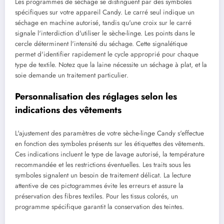
Les programmes de séchage se distinguent par des symboles
spécifiques sur votre appareil Candy. Le carré seul indique un
séchage en machine autorisé, tandis qu'une croix sur le carré
signale l'interdiction d'utiliser le sèche-linge. Les points dans le
cercle déterminent l'intensité du séchage. Cette signalétique
permet d'identifier rapidement le cycle approprié pour chaque
type de textile. Notez que la laine nécessite un séchage à plat, et la
soie demande un traitement particulier.
Personnalisation des réglages selon les
indications des vêtements
L'ajustement des paramètres de votre sèche-linge Candy s'effectue
en fonction des symboles présents sur les étiquettes des vêtements.
Ces indications incluent le type de lavage autorisé, la température
recommandée et les restrictions éventuelles. Les traits sous les
symboles signalent un besoin de traitement délicat. La lecture
attentive de ces pictogrammes évite les erreurs et assure la
préservation des fibres textiles. Pour les tissus colorés, un
programme spécifique garantit la conservation des teintes.