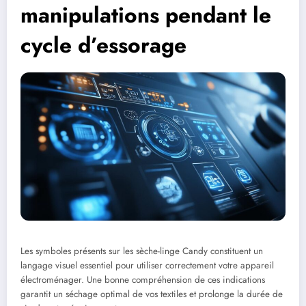
manipulations pendant le
cycle d’essorage
Les symboles présents sur les sèche-linge Candy constituent un
langage visuel essentiel pour utiliser correctement votre appareil
électroménager. Une bonne compréhension de ces indications
garantit un séchage optimal de vos textiles et prolonge la durée de