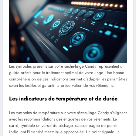
Les symboles présents sur votre sèche-linge Candy représentent un
guide précis pour le traitement optimal de votre linge. Une bonne
compréhension de ces indications permet d'adapter les paramètres
selon les textiles et garantit la préservation de vos vêtements.
Les indicateurs de température et de durée
Les symboles de température sur votre sèche-linge Candy s'alignent
avec les recommandations des étiquettes de vos vêtements. Le
carré, symbole universel du séchage, s'accompagne de points
indiquant l'intensité thermique appropriée. Un point signale un