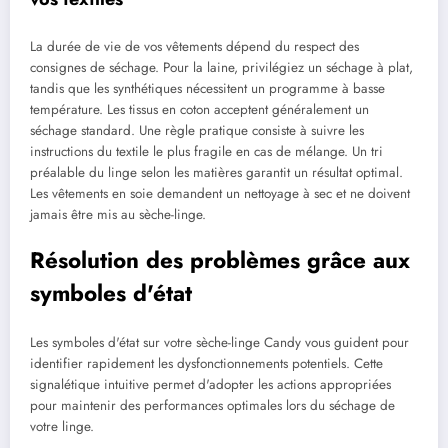
La durée de vie de vos vêtements dépend du respect des
consignes de séchage. Pour la laine, privilégiez un séchage à plat,
tandis que les synthétiques nécessitent un programme à basse
température. Les tissus en coton acceptent généralement un
séchage standard. Une règle pratique consiste à suivre les
instructions du textile le plus fragile en cas de mélange. Un tri
préalable du linge selon les matières garantit un résultat optimal.
Les vêtements en soie demandent un nettoyage à sec et ne doivent
jamais être mis au sèche-linge.
Résolution des problèmes grâce aux
symboles d'état
Les symboles d'état sur votre sèche-linge Candy vous guident pour
identifier rapidement les dysfonctionnements potentiels. Cette
signalétique intuitive permet d'adopter les actions appropriées
pour maintenir des performances optimales lors du séchage de
votre linge.