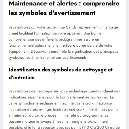
Maintenance et alertes : comprendre
les symboles d'avertissement
Les symboles sur votre sèche-linge Candy représentent un langage
visuel facilitant l'utilisation de votre appareil. Une bonne
compréhension des différents pictogrammes assure un
fonctionnement optimal et une meilleure durée de vie de votre
équipement. Découvrons ensemble la signification des principaux
symboles liés à l'entretien et aux avertissements.
Identification des symboles de nettoyage et
d'entretien
Les symboles de nettoyage sur votre sèche-linge Candy incluent des
indications essentielles pour le bon traitement de vos textiles. Le
carré symbolise le séchage en machine : sans croix, il autorise
l'utilisation du sèche-linge, tandis qu'une croix l'interdit. Les points
à l'intérieur du carré précisent l'intensité du programme. La
bassine indique le lavage à l'eau, le triangle le blanchiment
possible, et le fer à repasser avec ses points (110°C à 200°C) guide