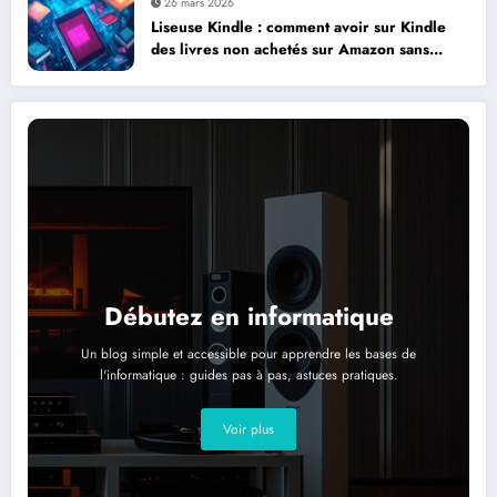
26 mars 2026
Liseuse Kindle : comment avoir sur Kindle
des livres non achetés sur Amazon sans
complications
Débutez en informatique
Un blog simple et accessible pour apprendre les bases de
l'informatique : guides pas à pas, astuces pratiques.
Voir plus