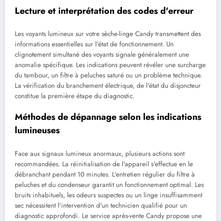
Lecture et interprétation des codes d'erreur
Les voyants lumineux sur votre sèche-linge Candy transmettent des
informations essentielles sur l'état de fonctionnement. Un
clignotement simultané des voyants signale généralement une
anomalie spécifique. Les indications peuvent révéler une surcharge
du tambour, un filtre à peluches saturé ou un problème technique.
La vérification du branchement électrique, de l'état du disjoncteur
constitue la première étape du diagnostic.
Méthodes de dépannage selon les indications
lumineuses
Face aux signaux lumineux anormaux, plusieurs actions sont
recommandées. La réinitialisation de l'appareil s'effectue en le
débranchant pendant 10 minutes. L'entretien régulier du filtre à
peluches et du condenseur garantit un fonctionnement optimal. Les
bruits inhabituels, les odeurs suspectes ou un linge insuffisamment
sec nécessitent l'intervention d'un technicien qualifié pour un
diagnostic approfondi. Le service après-vente Candy propose une