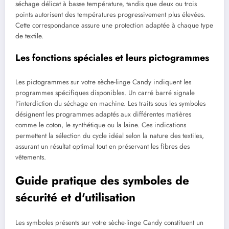
séchage délicat à basse température, tandis que deux ou trois
points autorisent des températures progressivement plus élevées.
Cette correspondance assure une protection adaptée à chaque type
de textile.
Les fonctions spéciales et leurs pictogrammes
Les pictogrammes sur votre sèche-linge Candy indiquent les
programmes spécifiques disponibles. Un carré barré signale
l'interdiction du séchage en machine. Les traits sous les symboles
désignent les programmes adaptés aux différentes matières
comme le coton, le synthétique ou la laine. Ces indications
permettent la sélection du cycle idéal selon la nature des textiles,
assurant un résultat optimal tout en préservant les fibres des
vêtements.
Guide pratique des symboles de
sécurité et d'utilisation
Les symboles présents sur votre sèche-linge Candy constituent un