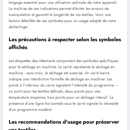
langage essentiel pour une utilisation optimale de votre appareil.
La maîtrise de ces indications permet d'éviter les erreurs de
manipulation et garantit la longévité de vos textiles. Voici une
lecture détaillée de ces symboles pour un usage adapté de votre
sèche-linge.
Les précautions à respecter selon les symboles
affichés
Les étiquettes des vêtements comportent des symboles spécifiques
pour le séchage en machine. Le carré représente le séchage en
machine : sans croix, le séchage est autorisé. Un carré barré
indique une interdiction formelle de séchage en machine. Les
points à l'intérieur du carré signalent l'intensité du programme –
un point pour les textiles délicats, deux points pour une
température moyenne, trois points pour un séchage intensif. La
présence d'une ligne horizontale sous le carré signale la nécessité
d'un programme modéré.
Les recommandations d'usage pour préserver
vos textiles