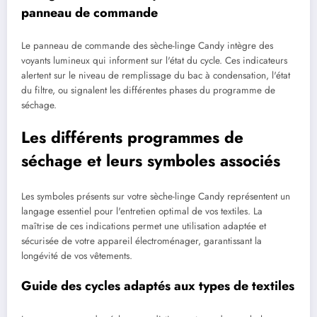
panneau de commande
Le panneau de commande des sèche-linge Candy intègre des
voyants lumineux qui informent sur l'état du cycle. Ces indicateurs
alertent sur le niveau de remplissage du bac à condensation, l'état
du filtre, ou signalent les différentes phases du programme de
séchage.
Les différents programmes de
séchage et leurs symboles associés
Les symboles présents sur votre sèche-linge Candy représentent un
langage essentiel pour l'entretien optimal de vos textiles. La
maîtrise de ces indications permet une utilisation adaptée et
sécurisée de votre appareil électroménager, garantissant la
longévité de vos vêtements.
Guide des cycles adaptés aux types de textiles