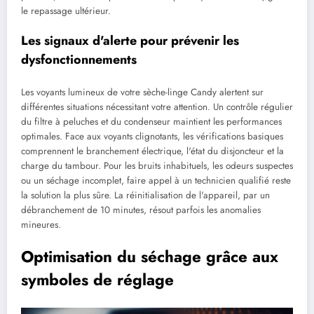
le repassage ultérieur.
Les signaux d'alerte pour prévenir les
dysfonctionnements
Les voyants lumineux de votre sèche-linge Candy alertent sur
différentes situations nécessitant votre attention. Un contrôle régulier
du filtre à peluches et du condenseur maintient les performances
optimales. Face aux voyants clignotants, les vérifications basiques
comprennent le branchement électrique, l'état du disjoncteur et la
charge du tambour. Pour les bruits inhabituels, les odeurs suspectes
ou un séchage incomplet, faire appel à un technicien qualifié reste
la solution la plus sûre. La réinitialisation de l'appareil, par un
débranchement de 10 minutes, résout parfois les anomalies
mineures.
Optimisation du séchage grâce aux
symboles de réglage